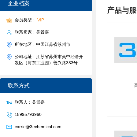
企业档案
产品与服
会员类型：
VIP
联系卖家：吴景嘉
所在地区：中国江苏省苏州市
公司地址：江苏省苏州市吴中经济开
发区（河东工业园）善兴路333号
联系方式
联系人：吴景嘉
15995793960
carrie@3echemical.com