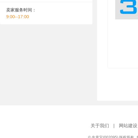
卖家服务时间：
9:00--17:00
关于我们
|
网站建设
© 生意宝(002095) 版权所有