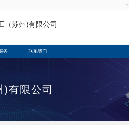
工（苏州)有限公司
服务
联系我们
)有限公司