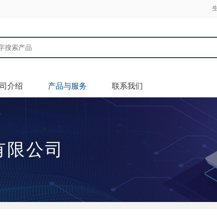
司介绍
产品与服务
联系我们
有限公司